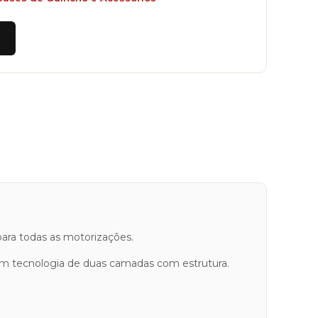
ara todas as motorizações.
em tecnologia de duas camadas com estrutura.