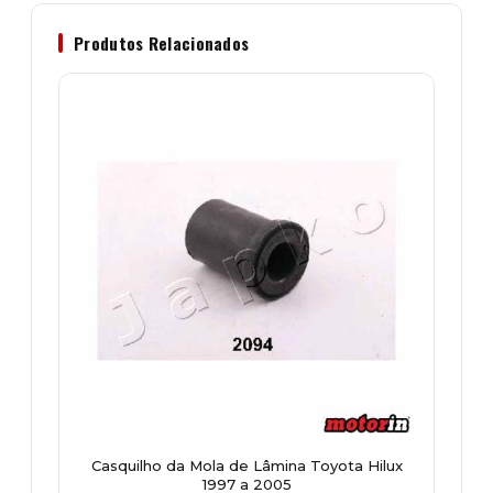
Produtos Relacionados
Casquilho da Mola de Lâmina Toyota Hilux
1997 a 2005