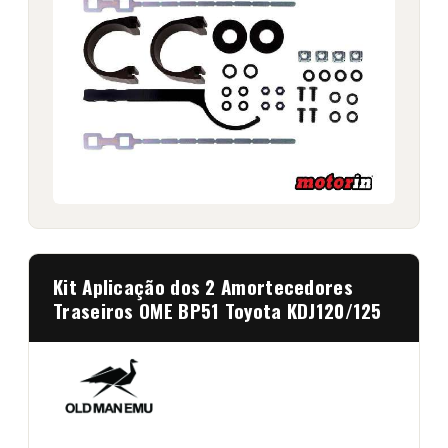
Kit Aplicação dos 2 Amortecedores
Traseiros OME BP51 Toyota KDJ120/125