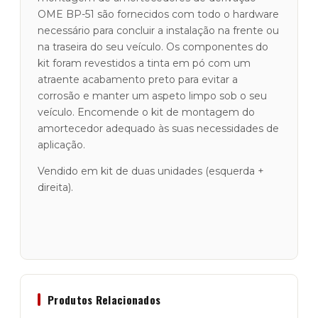
OME BP-51 são fornecidos com todo o hardware
necessário para concluir a instalação na frente ou
na traseira do seu veículo. Os componentes do
kit foram revestidos a tinta em pó com um
atraente acabamento preto para evitar a
corrosão e manter um aspeto limpo sob o seu
veículo. Encomende o kit de montagem do
amortecedor adequado às suas necessidades de
aplicação.
Vendido em kit de duas unidades (esquerda +
direita).
Produtos Relacionados