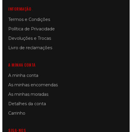
INFORMAÇÃO
Termos e Condições
Política de Privacidade
Devoluções e Trocas
Livro de reclamações
A MINHA CONTA
A minha conta
As minhas encomendas
As minhas moradas
Detalhes da conta
Carrinho
SIGA-NOS