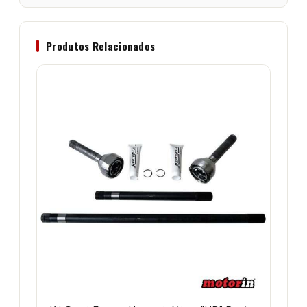
Produtos Relacionados