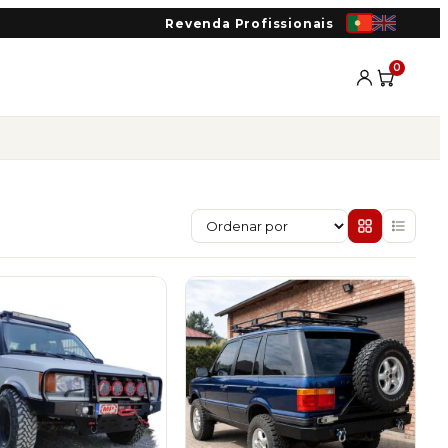
Revenda Profissionais
0