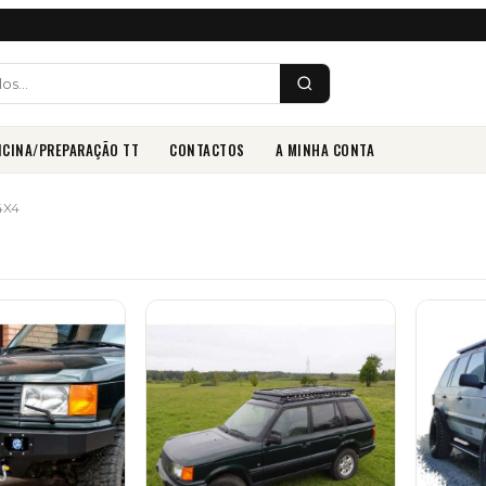
ICINA/PREPARAÇÃO TT
CONTACTOS
A MINHA CONTA
4X4