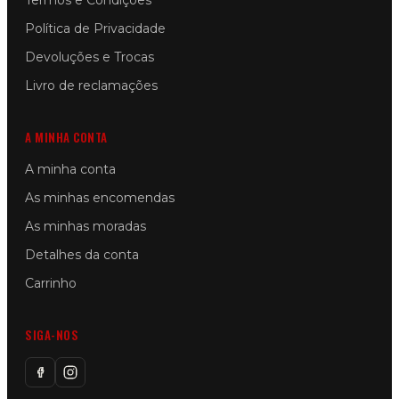
Termos e Condições
Política de Privacidade
Devoluções e Trocas
Livro de reclamações
A MINHA CONTA
A minha conta
As minhas encomendas
As minhas moradas
Detalhes da conta
Carrinho
SIGA-NOS