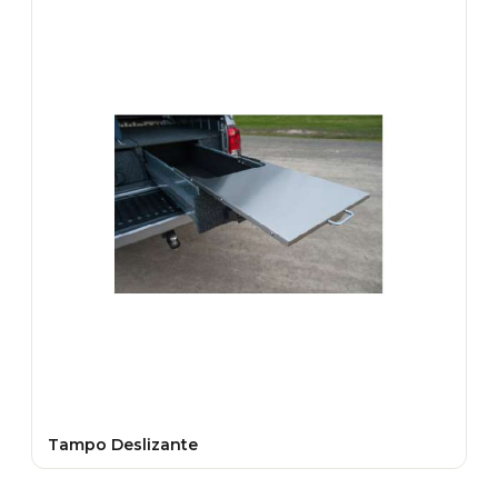
Tampo Deslizante