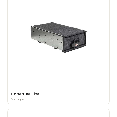
Cobertura Fixa
5 artigos