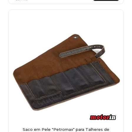
Saco em Pele "Petromax" para Talheres de