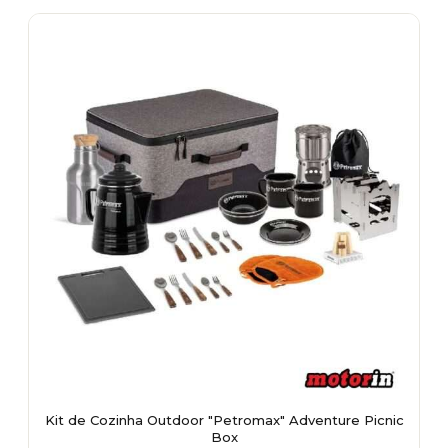
Kit de Cozinha Outdoor "Petromax" Adventure Picnic
Box