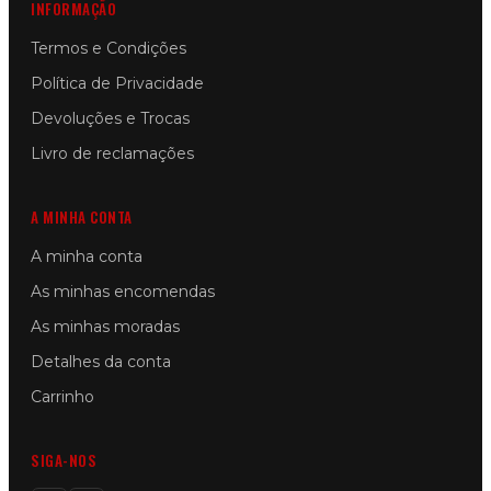
INFORMAÇÃO
Termos e Condições
Política de Privacidade
Devoluções e Trocas
Livro de reclamações
A MINHA CONTA
A minha conta
As minhas encomendas
As minhas moradas
Detalhes da conta
Carrinho
SIGA-NOS