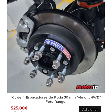
Kit de 4 Espaçadores de Roda 30 mm "Almont 4WD"
Ford Ranger
525,00
€
Adicionar