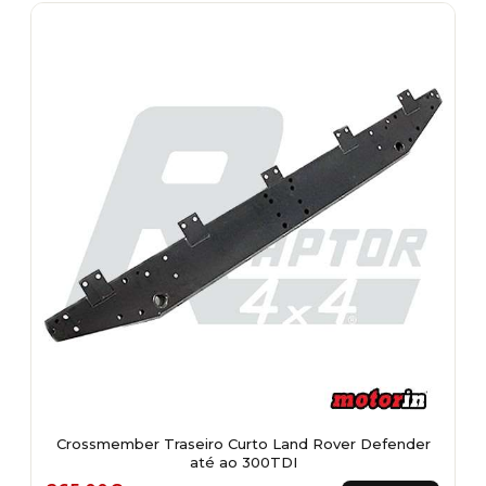
Crossmember Traseiro Curto Land Rover Defender
até ao 300TDI