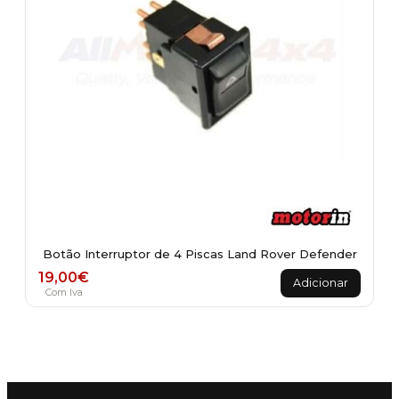
Botão Interruptor de 4 Piscas Land Rover Defender
19,00
€
Adicionar
Com Iva