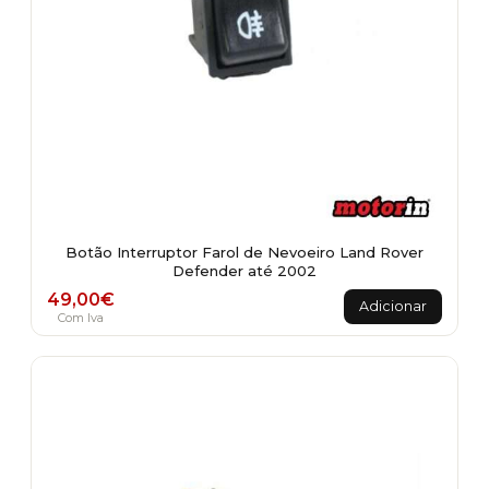
Botão Interruptor Farol de Nevoeiro Land Rover
Defender até 2002
49,00
€
Adicionar
Com Iva