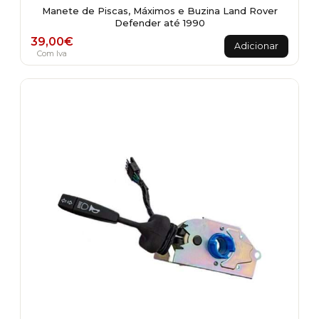
Manete de Piscas, Máximos e Buzina Land Rover
Defender até 1990
39,00
€
Adicionar
Com Iva