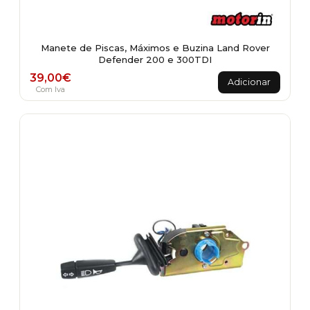
Manete de Piscas, Máximos e Buzina Land Rover
Defender 200 e 300TDI
39,00
€
Adicionar
Com Iva