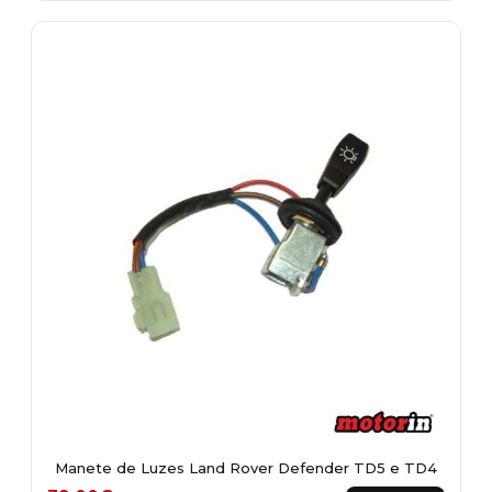
Manete de Luzes Land Rover Defender TD5 e TD4