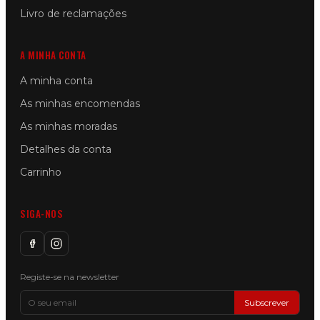
Livro de reclamações
A MINHA CONTA
A minha conta
As minhas encomendas
As minhas moradas
Detalhes da conta
Carrinho
SIGA-NOS
Registe-se na newsletter
Subscrever