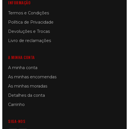
INFORMAÇÃO
Termos e Condições
Política de Privacidade
Devoluções e Trocas
Livro de reclamações
A MINHA CONTA
A minha conta
As minhas encomendas
As minhas moradas
Detalhes da conta
Carrinho
SIGA-NOS