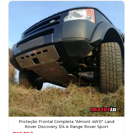
Proteção Frontal Completa "Almont 4WD" Land
Rover Discovery 3/4 e Range Rover Sport