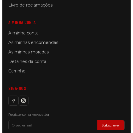
Livro de reclamações
A MINHA CONTA
A minha conta
As minhas encomendas
As minhas moradas
Detalhes da conta
Carrinho
SIGA-NOS
Registe-se na newsletter
Subscrever