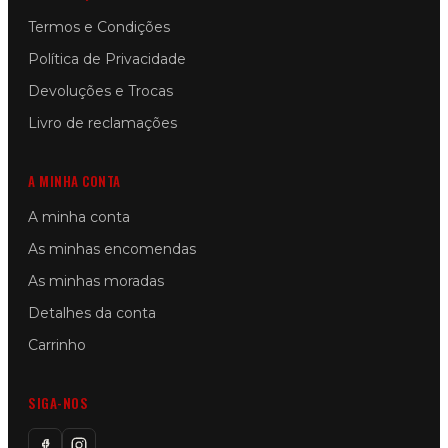
Termos e Condições
Política de Privacidade
Devoluções e Trocas
Livro de reclamações
A MINHA CONTA
A minha conta
As minhas encomendas
As minhas moradas
Detalhes da conta
Carrinho
SIGA-NOS