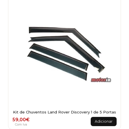
Kit de Chuventos Land Rover Discovery 1 de 5 Portas
59,00
€
Adicionar
Com Iva