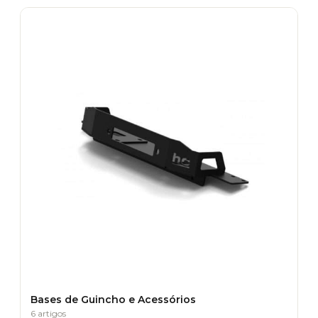
Bases de Guincho e Acessórios
6 artigos