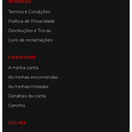
INFORMAÇÃO
Termos e Condições
Política de Privacidade
Devoluções e Trocas
Livro de reclamações
A MINHA CONTA
A minha conta
As minhas encomendas
As minhas moradas
Detalhes da conta
Carrinho
SIGA-NOS