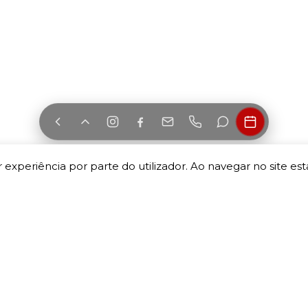
 experiência por parte do utilizador. Ao navegar no site esta