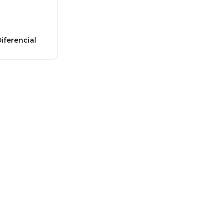
iferencial