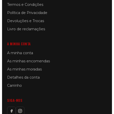
Termos e Condições
Política de Privacidade
Devoluções e Trocas
Livro de reclamações
A MINHA CONTA
A minha conta
As minhas encomendas
As minhas moradas
Detalhes da conta
Carrinho
SIGA-NOS