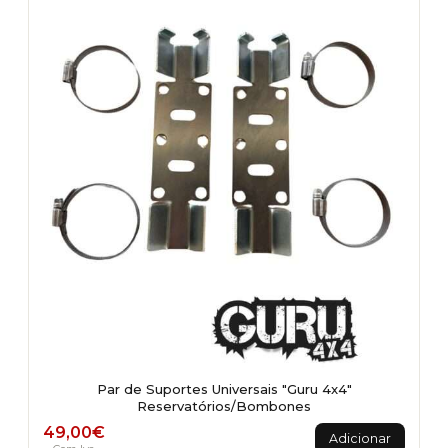
Par de Suportes Universais "Guru 4x4"
Reservatórios/Bombones
49,00
€
Adicionar