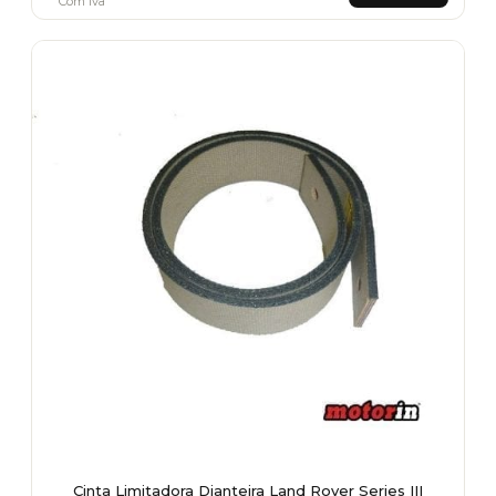
Com Iva
Cinta Limitadora Dianteira Land Rover Series III