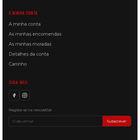
A MINHA CONTA
A minha conta
As minhas encomendas
As minhas moradas
Detalhes da conta
Carrinho
SIGA-NOS
Registe-se na newsletter
Subscrever