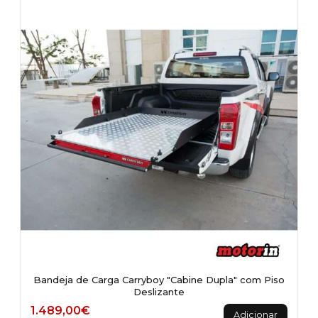
Bandeja de Carga Carryboy "Cabine Dupla" com Piso
Deslizante
1.489,00
€
Adicionar