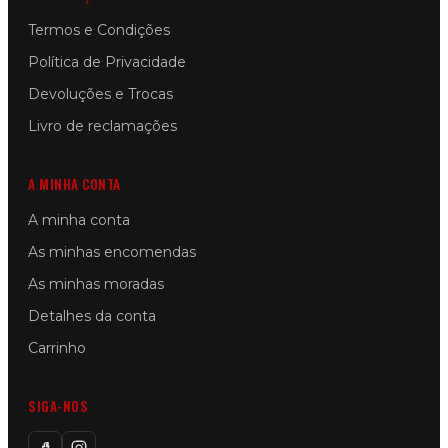
Termos e Condições
Política de Privacidade
Devoluções e Trocas
Livro de reclamações
A MINHA CONTA
A minha conta
As minhas encomendas
As minhas moradas
Detalhes da conta
Carrinho
SIGA-NOS