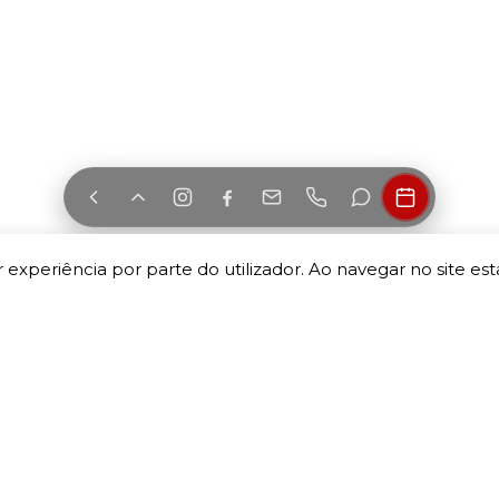
 experiência por parte do utilizador. Ao navegar no site esta