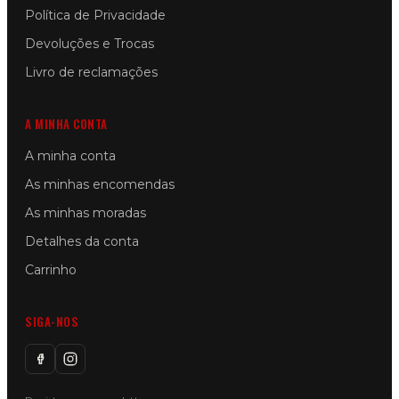
Política de Privacidade
Devoluções e Trocas
Livro de reclamações
A MINHA CONTA
A minha conta
As minhas encomendas
As minhas moradas
Detalhes da conta
Carrinho
SIGA-NOS