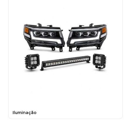
Iluminação