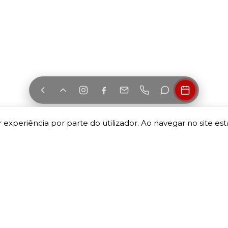
 experiência por parte do utilizador. Ao navegar no site esta