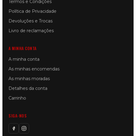
Termos e Condições
Política de Privacidade
Devoluções e Trocas
Livro de reclamações
A MINHA CONTA
A minha conta
As minhas encomendas
As minhas moradas
Detalhes da conta
Carrinho
SIGA-NOS