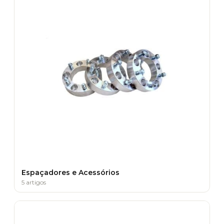
Espaçadores e Acessórios
5 artigos