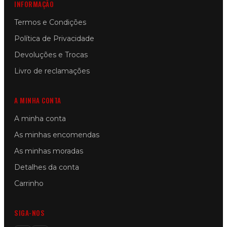
INFORMAÇÃO
Termos e Condições
Política de Privacidade
Devoluções e Trocas
Livro de reclamações
A MINHA CONTA
A minha conta
As minhas encomendas
As minhas moradas
Detalhes da conta
Carrinho
SIGA-NOS