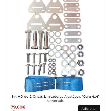
Kit HD de 2 Cintas Limitadoras Ajustáveis "Guru 4x4"
Universais
79,00
€
Adicionar