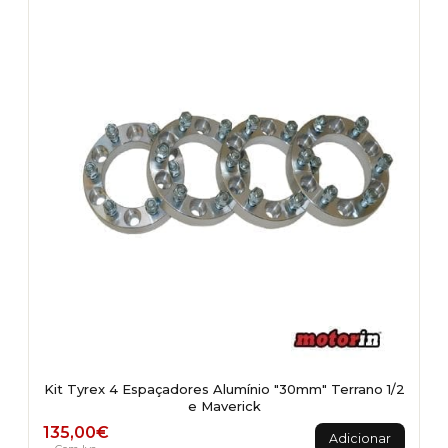
Kit Tyrex 4 Espaçadores Alumínio "30mm" Terrano 1/2
e Maverick
135,00
€
Adicionar