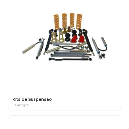
Kits de Suspensão
10 artigos