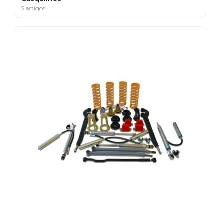
5 artigos