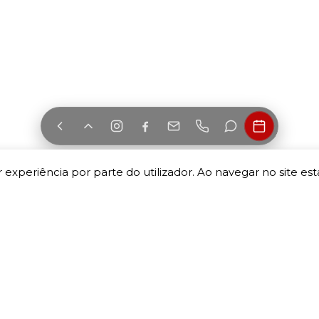
 experiência por parte do utilizador. Ao navegar no site esta