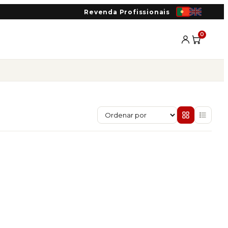
Revenda Profissionais
0