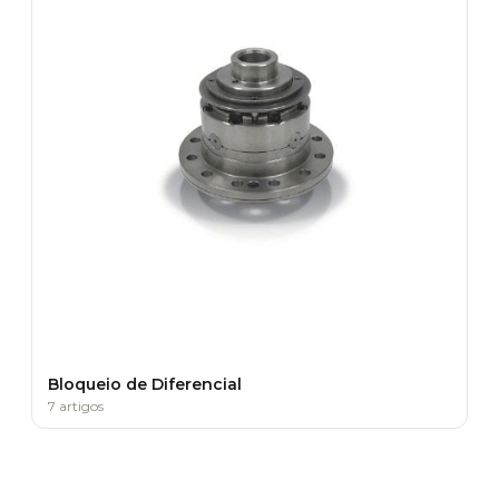
Bloqueio de Diferencial
7 artigos