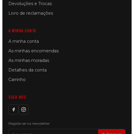
Devoluções e Trocas
Livro de reclamações
A MINHA CONTA
A minha conta
As minhas encomendas
As minhas moradas
Detalhes da conta
Carrinho
SIGA-NOS
Registe-se na newsletter