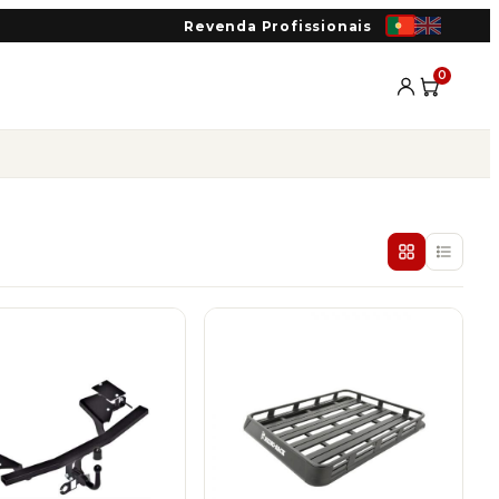
Revenda Profissionais
0