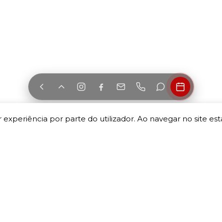
 experiência por parte do utilizador. Ao navegar no site esta