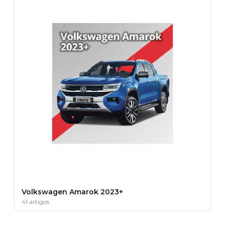
Volkswagen Amarok 2023+
41 artigos