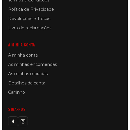
Termos e Condições
Política de Privacidade
Devoluções e Trocas
Livro de reclamações
A MINHA CONTA
A minha conta
As minhas encomendas
As minhas moradas
Detalhes da conta
Carrinho
SIGA-NOS