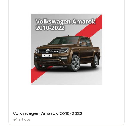
Volkswagen Amarok 2010-2022
44 artigos