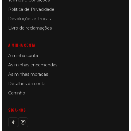
Termos e Condições
Política de Privacidade
Devoluções e Trocas
Livro de reclamações
A MINHA CONTA
A minha conta
As minhas encomendas
As minhas moradas
Detalhes da conta
Carrinho
SIGA-NOS