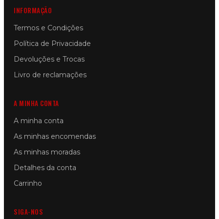
INFORMAÇÃO
Termos e Condições
Política de Privacidade
Devoluções e Trocas
Livro de reclamações
A MINHA CONTA
A minha conta
As minhas encomendas
As minhas moradas
Detalhes da conta
Carrinho
SIGA-NOS