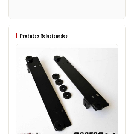
Produtos Relacionados