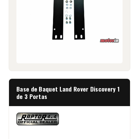
Base de Baquet Land Rover Discovery 1
de 3 Portas