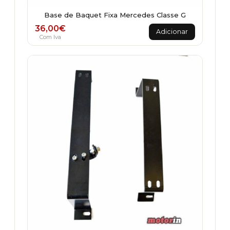
Base de Baquet Fixa Mercedes Classe G
36,00
€
Adicionar
Com Iva