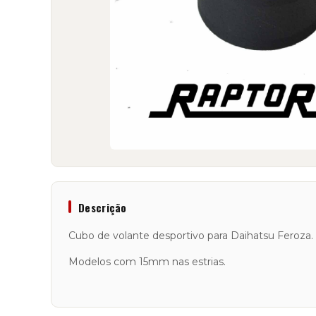
Descrição
Cubo de volante desportivo para Daihatsu Feroza.
Modelos com 15mm nas estrias.