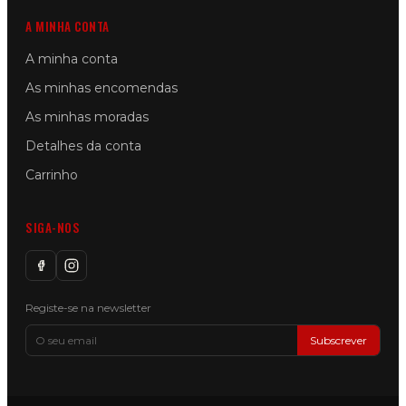
A MINHA CONTA
A minha conta
As minhas encomendas
As minhas moradas
Detalhes da conta
Carrinho
SIGA-NOS
Registe-se na newsletter
Subscrever