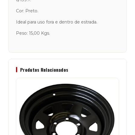
Cor: Preto.
Ideal para uso fora e dentro de estrada.
Peso: 15,00 Kgs.
Produtos Relacionados