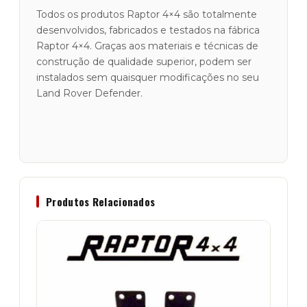
Todos os produtos Raptor 4×4 são totalmente
desenvolvidos, fabricados e testados na fábrica
Raptor 4×4. Graças aos materiais e técnicas de
construção de qualidade superior, podem ser
instalados sem quaisquer modificações no seu
Land Rover Defender.
Produtos Relacionados