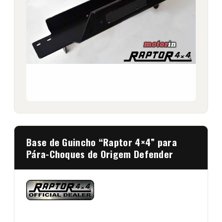
Base de Guincho “Raptor 4×4” para
Pára-Choques de Origem Defender