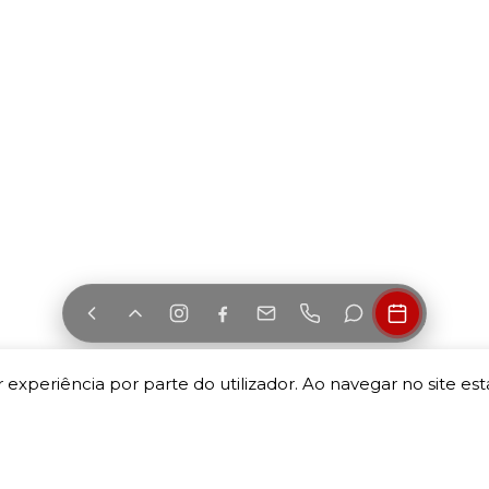
 experiência por parte do utilizador. Ao navegar no site esta