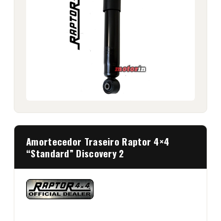
Amortecedor Traseiro Raptor 4×4
“Standard” Discovery 2