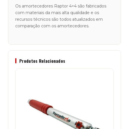
Os amortecedores Raptor 4×4 são fabricados
com materiais da mais alta qualidade e os
recursos técnicos são todos atualizados em
comparação com os amortecedores.
Produtos Relacionados