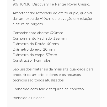
Rover
90/110/130, Discovery I e Range Rover Classic.
Amortecedor reforçado de efeito duplo, que vai
dar um extra de +10cm de elevação em relação
à altura de origem.
Comprimento aberto: 620mm
Comprimento Fechado: 385mm
Diâmetro do Pistão: 40mm
Diâmetro do eixo: 20mm
Diâmetro do corpo: 57mm
Construção: Twin Tube.
São usados materiais da mais alta qualidade para
produzir os amortecedores e os recursos
técnicos são todos atualizados.
Fornecido com fole e forquilha de conexão.
*Vendido à unidade.