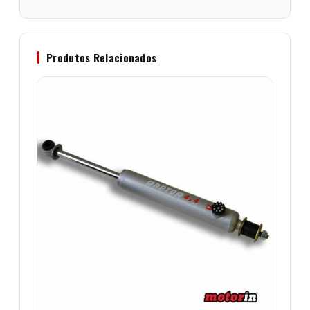
Produtos Relacionados