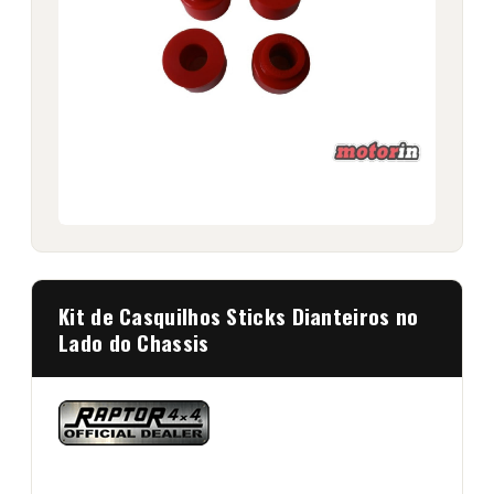
Kit de Casquilhos Sticks Dianteiros no
Lado do Chassis