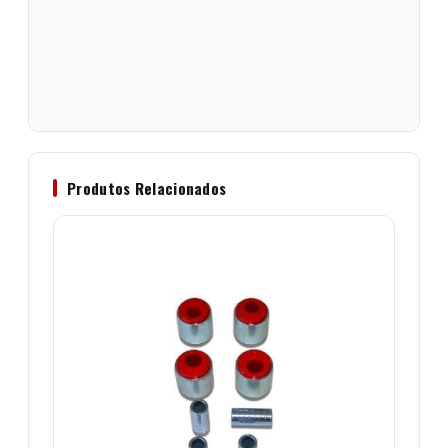
Produtos Relacionados