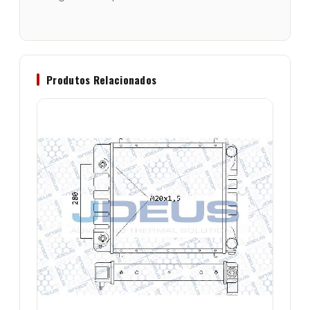
Produtos Relacionados