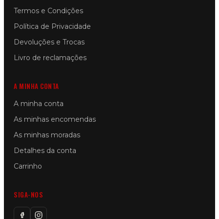
Termos e Condições
Política de Privacidade
Devoluções e Trocas
Livro de reclamações
A MINHA CONTA
A minha conta
As minhas encomendas
As minhas moradas
Detalhes da conta
Carrinho
SIGA-NOS