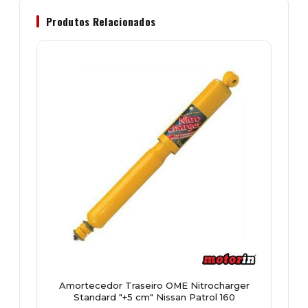
Produtos Relacionados
Amortecedor Traseiro OME Nitrocharger
Standard "+5 cm" Nissan Patrol 160