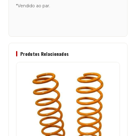
*Vendido ao par.
Produtos Relacionados