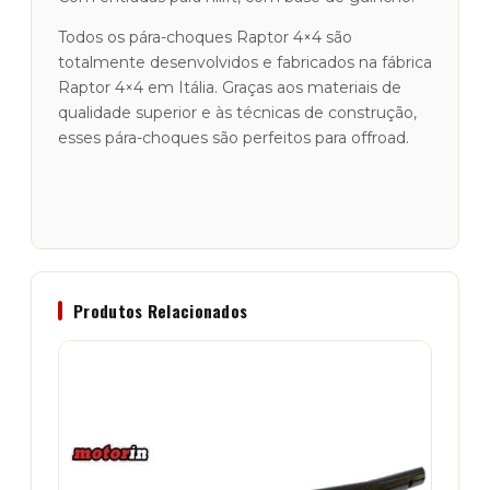
Todos os pára-choques Raptor 4×4 são
totalmente desenvolvidos e fabricados na fábrica
Raptor 4×4 em Itália. Graças aos materiais de
qualidade superior e às técnicas de construção,
esses pára-choques são perfeitos para offroad.
Produtos Relacionados