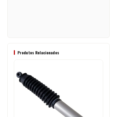
Produtos Relacionados