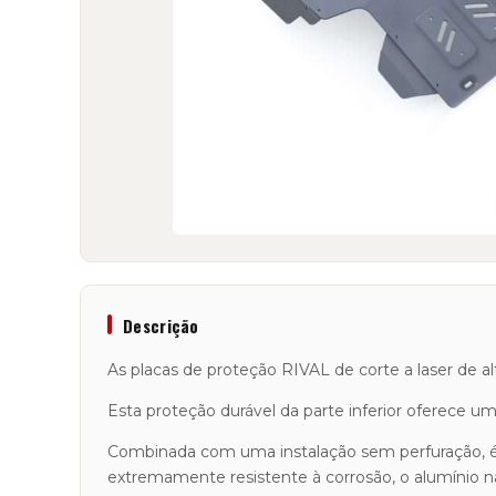
Descrição
As placas de proteção RIVAL de corte a laser de a
Esta proteção durável da parte inferior oferece uma 
Combinada com uma instalação sem perfuração, é um
extremamente resistente à corrosão, o alumínio n