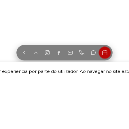
 experiência por parte do utilizador. Ao navegar no site esta