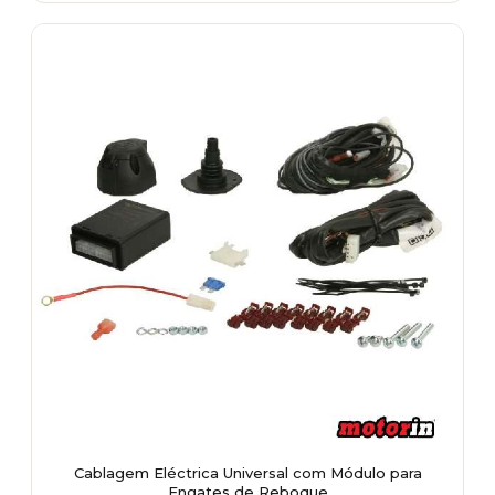
Cablagem Eléctrica Universal com Módulo para
Engates de Reboque